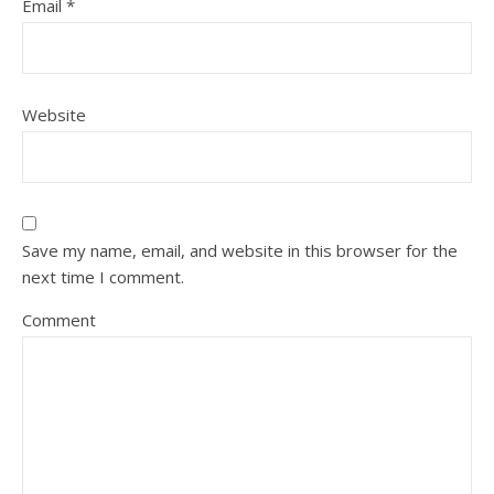
Email
*
Website
Save my name, email, and website in this browser for the
next time I comment.
Comment