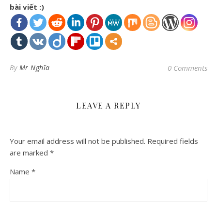
bài viết :)
By
Mr Nghĩa
0 Comments
LEAVE A REPLY
Your email address will not be published.
Required fields
are marked
*
Name
*