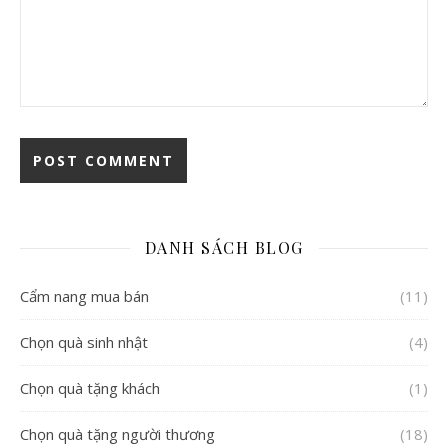
DANH SÁCH BLOG
Cẩm nang mua bán
(11)
Chọn quà sinh nhật
(4)
Chọn quà tặng khách
(1)
Chọn quà tặng người thương
(18)