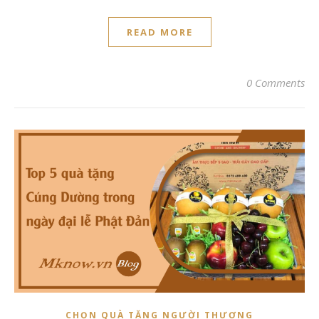
READ MORE
0 Comments
CHỌN QUÀ TẶNG NGƯỜI THƯƠNG