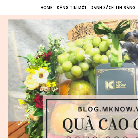
HOME
ĐĂNG TIN MỚI
DANH SÁCH TIN ĐĂNG