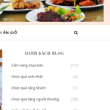
I ĂN GIỖ
DANH SÁCH BLOG
Cẩm nang mua bán
(11)
Chọn quà sinh nhật
(4)
Chọn quà tặng khách
(1)
Chọn quà tặng người thương
(18)