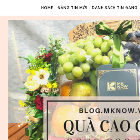
HOME
ĐĂNG TIN MỚI
DANH SÁCH TIN ĐĂNG