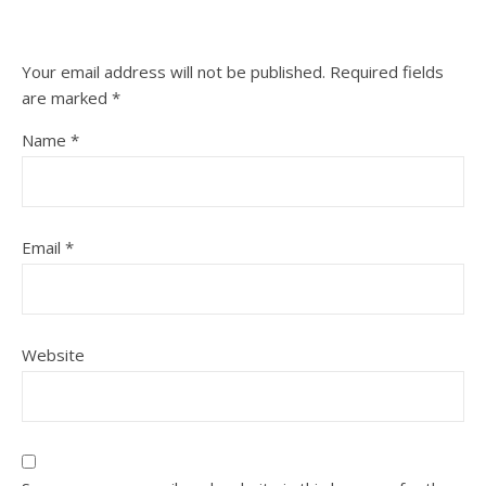
Your email address will not be published.
Required fields
are marked
*
Name
*
Email
*
Website