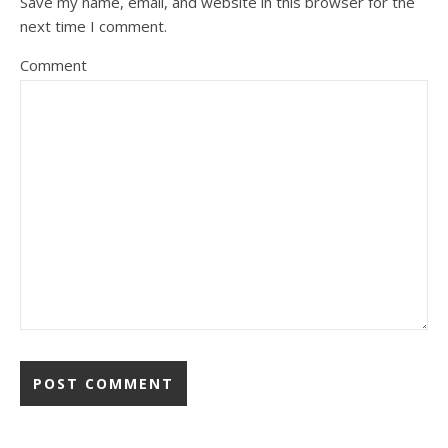
Save my name, email, and website in this browser for the
next time I comment.
Comment